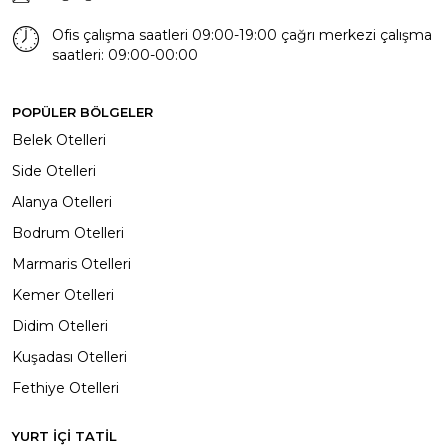
Ofis çalışma saatleri 09:00-19:00 çağrı merkezi çalışma
saatleri: 09:00-00:00
POPÜLER BÖLGELER
Belek Otelleri
Side Otelleri
Alanya Otelleri
Bodrum Otelleri
Marmaris Otelleri
Kemer Otelleri
Didim Otelleri
Kuşadası Otelleri
Fethiye Otelleri
YURT İÇİ TATİL