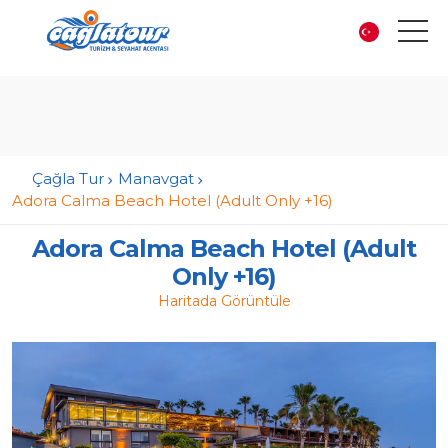
Çağla Tur
Manavgat
Adora Calma Beach Hotel (Adult Only +16)
Adora Calma Beach Hotel (Adult
Only +16)
Haritada Görüntüle