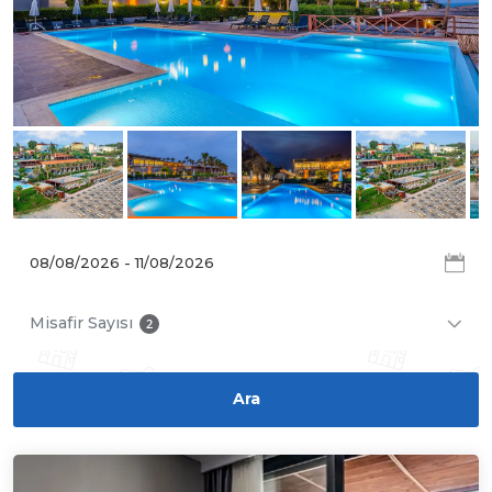
Misafir Sayısı
2