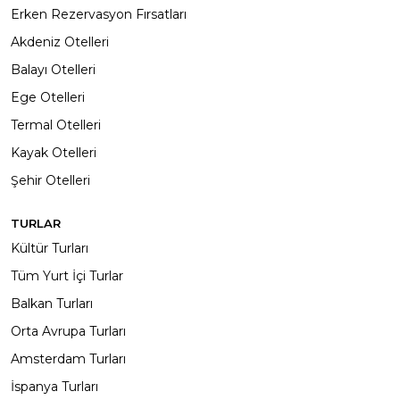
Erken Rezervasyon Fırsatları
Akdeniz Otelleri
Balayı Otelleri
Ege Otelleri
Termal Otelleri
Kayak Otelleri
Şehir Otelleri
TURLAR
Kültür Turları
Tüm Yurt İçi Turlar
Balkan Turları
Orta Avrupa Turları
Amsterdam Turları
İspanya Turları