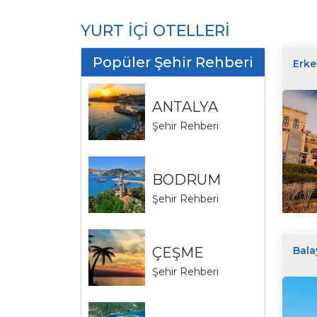
YURT İÇİ OTELLERİ
Popüler Şehir Rehberi
Erk
ANTALYA
Şehir Rehberi
BODRUM
Şehir Rehberi
Bala
ÇEŞME
Şehir Rehberi