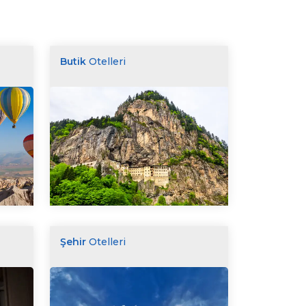
Butik
Otelleri
Şehir
Otelleri