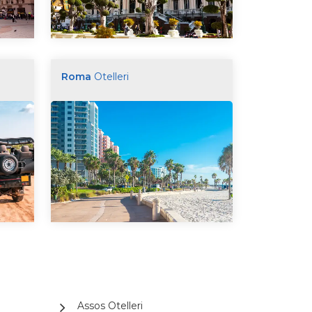
Roma
Otelleri
Assos Otelleri