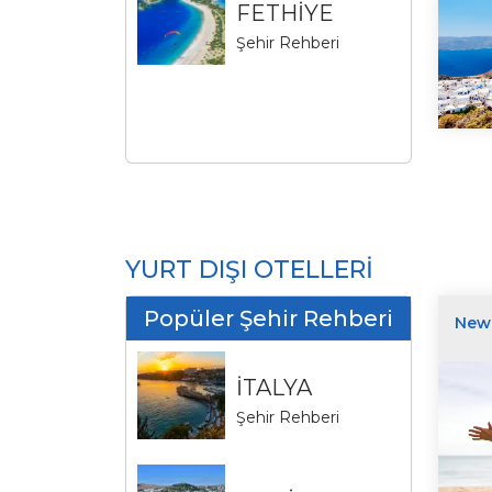
FETHİYE
Şehir Rehberi
YURT DIŞI OTELLERİ
Popüler Şehir Rehberi
New
İTALYA
Şehir Rehberi