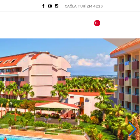
ÇAĞLA TURİZM 4223