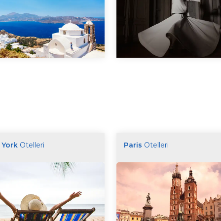
 York
Otelleri
Paris
Otelleri