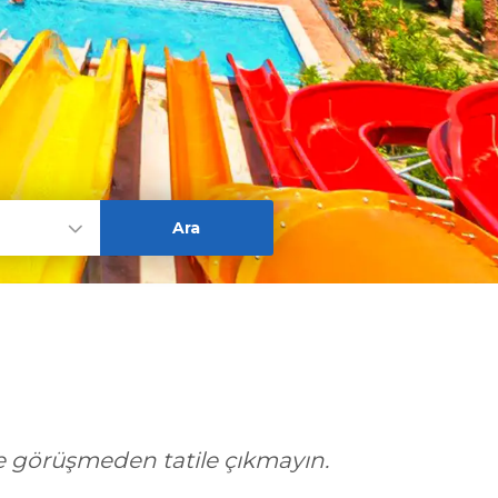
e görüşmeden tatile çıkmayın.