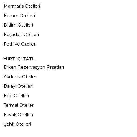
Marmaris Otelleri
Kemer Otelleri
Didim Otelleri
Kuşadası Otelleri
Fethiye Otelleri
YURT İÇİ TATİL
Erken Rezervasyon Fırsatları
Akdeniz Otelleri
Balayı Otelleri
Ege Otelleri
Termal Otelleri
Kayak Otelleri
Şehir Otelleri