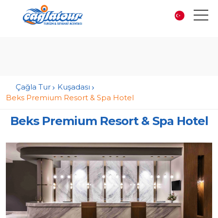
Çağla Tur
Kuşadası
Beks Premium Resort & Spa Hotel
Beks Premium Resort & Spa Hotel