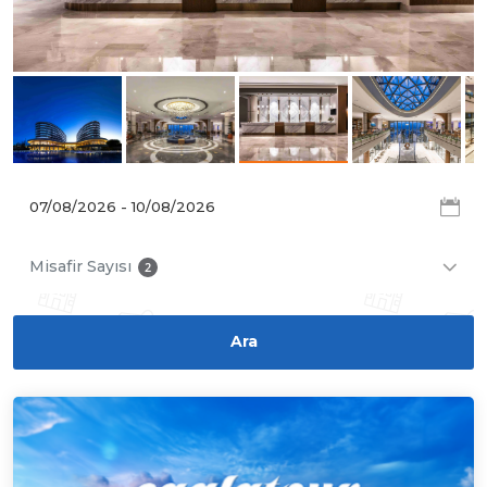
Misafir Sayısı
2