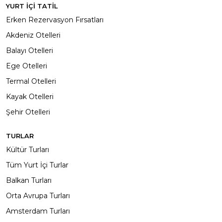
YURT İÇİ TATİL
Erken Rezervasyon Fırsatları
Akdeniz Otelleri
Balayı Otelleri
Ege Otelleri
Termal Otelleri
Kayak Otelleri
Şehir Otelleri
TURLAR
Kültür Turları
Tüm Yurt İçi Turlar
Balkan Turları
Orta Avrupa Turları
Amsterdam Turları