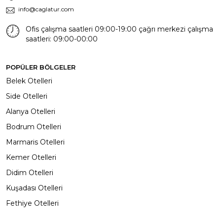
info@caglatur.com
Ofis çalışma saatleri 09:00-19:00 çağrı merkezi çalışma
saatleri: 09:00-00:00
POPÜLER BÖLGELER
Belek Otelleri
Side Otelleri
Alanya Otelleri
Bodrum Otelleri
Marmaris Otelleri
Kemer Otelleri
Didim Otelleri
Kuşadası Otelleri
Fethiye Otelleri