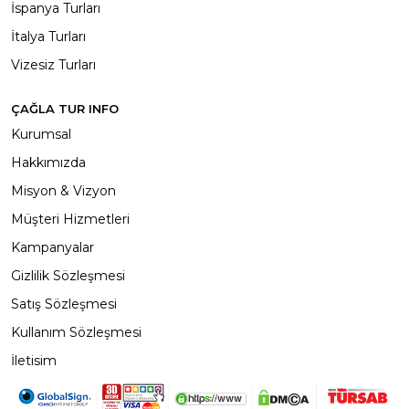
İspanya Turları
İtalya Turları
Vizesiz Turları
ÇAĞLA TUR INFO
Kurumsal
Hakkımızda
Misyon & Vizyon
Müşteri Hizmetleri
Kampanyalar
Gizlilik Sözleşmesi
Satış Sözleşmesi
Kullanım Sözleşmesi
İletisim