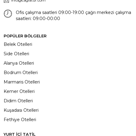
info@caglatur.com
Ofis çalışma saatleri 09:00-19:00 çağrı merkezi çalışma
saatleri: 09:00-00:00
POPÜLER BÖLGELER
Belek Otelleri
Side Otelleri
Alanya Otelleri
Bodrum Otelleri
Marmaris Otelleri
Kemer Otelleri
Didim Otelleri
Kuşadası Otelleri
Fethiye Otelleri
YURT İÇİ TATİL