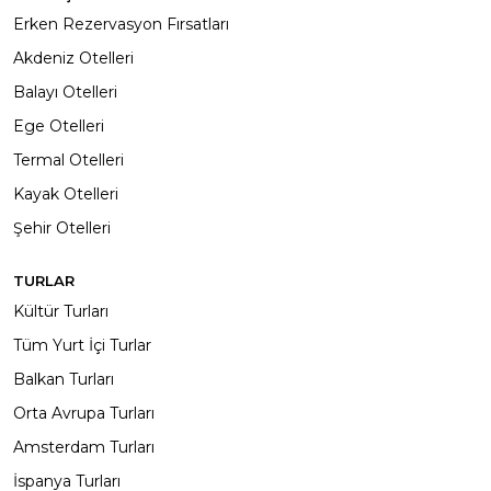
Erken Rezervasyon Fırsatları
Akdeniz Otelleri
Balayı Otelleri
Ege Otelleri
Termal Otelleri
Kayak Otelleri
Şehir Otelleri
TURLAR
Kültür Turları
Tüm Yurt İçi Turlar
Balkan Turları
Orta Avrupa Turları
Amsterdam Turları
İspanya Turları