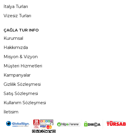
İtalya Turları
Vizesiz Turları
ÇAĞLA TUR INFO
Kurumsal
Hakkımızda
Misyon & Vizyon
Müşteri Hizmetleri
Kampanyalar
Gizlilik Sözleşmesi
Satış Sözleşmesi
Kullanım Sözleşmesi
İletisim