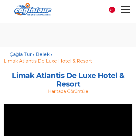
Çağla Tur
Belek
Limak Atlantis De Luxe Hotel & Resort
Limak Atlantis De Luxe Hotel &
Resort
Haritada Görüntüle