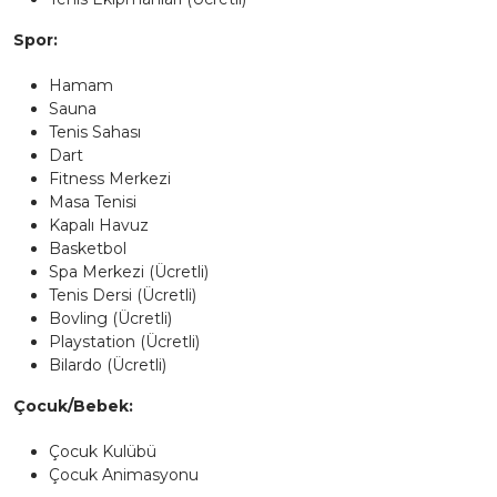
Spor:
Hamam
Sauna
Tenis Sahası
Dart
Fitness Merkezi
Masa Tenisi
Kapalı Havuz
Basketbol
Spa Merkezi (Ücretli)
Tenis Dersi (Ücretli)
Bovling (Ücretli)
Playstation (Ücretli)
Bilardo (Ücretli)
Çocuk/Bebek:
Çocuk Kulübü
Çocuk Animasyonu