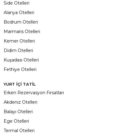
Side Otelleri
Alanya Otelleri
Bodrum Otelleri
Marmaris Otelleri
Kemer Otelleri
Didim Otelleri
Kuşadası Otelleri
Fethiye Otelleri
YURT İÇİ TATİL
Erken Rezervasyon Fırsatları
Akdeniz Otelleri
Balayı Otelleri
Ege Otelleri
Termal Otelleri