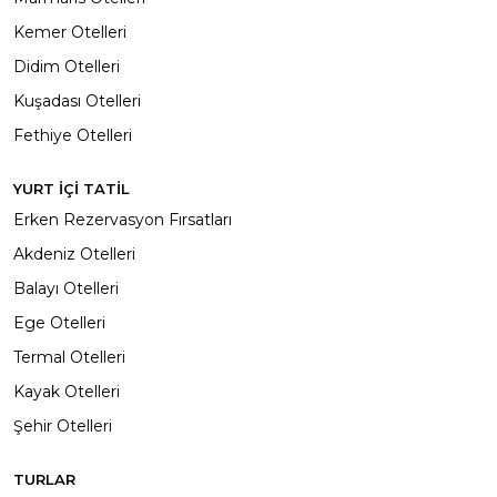
Kemer Otelleri
Didim Otelleri
Kuşadası Otelleri
Fethiye Otelleri
YURT İÇİ TATİL
Erken Rezervasyon Fırsatları
Akdeniz Otelleri
Balayı Otelleri
Ege Otelleri
Termal Otelleri
Kayak Otelleri
Şehir Otelleri
TURLAR