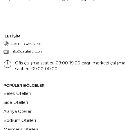
İLETİŞİM
+90 850 495 55 50
info@caglatur.com
Ofis çalışma saatleri 09:00-19:00 çağrı merkezi çalışma
saatleri: 09:00-00:00
POPÜLER BÖLGELER
Belek Otelleri
Side Otelleri
Alanya Otelleri
Bodrum Otelleri
Marmaris Otelleri