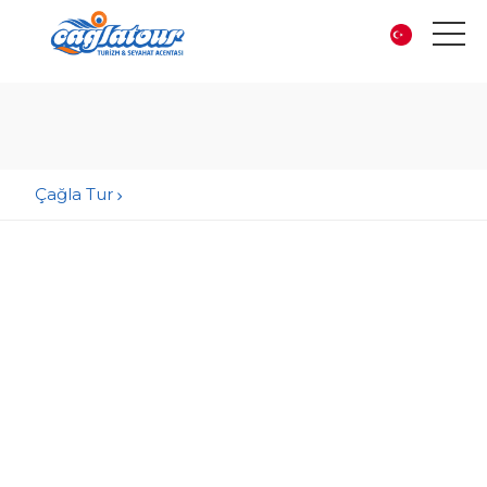
Çağla Tur