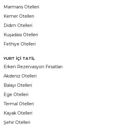
Marmaris Otelleri
Kemer Otelleri
Didim Otelleri
Kuşadası Otelleri
Fethiye Otelleri
YURT İÇİ TATİL
Erken Rezervasyon Fırsatları
Akdeniz Otelleri
Balayı Otelleri
Ege Otelleri
Termal Otelleri
Kayak Otelleri
Şehir Otelleri