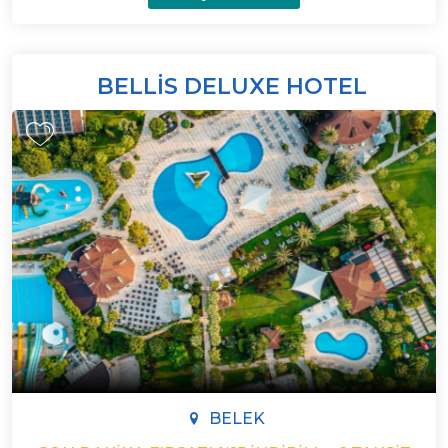
BELLIS DELUXE HOTEL
BELEK