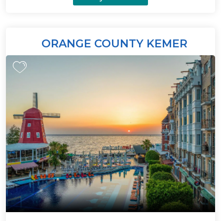
ORANGE COUNTY KEMER