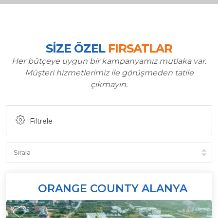
SİZE ÖZEL
FIRSATLAR
Her bütçeye uygun bir kampanyamız mutlaka var.
Müşteri hizmetlerimiz ile görüşmeden tatile
çıkmayın.
Filtrele
ORANGE COUNTY ALANYA