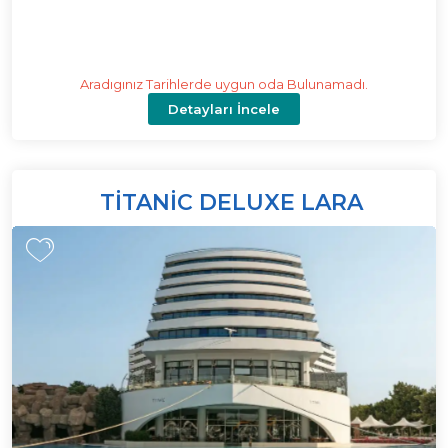
Aradıgınız Tarihlerde uygun oda Bulunamadı.
Detayları İncele
TITANIC DELUXE LARA