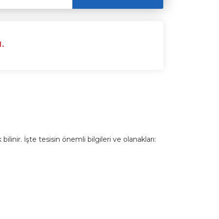
.
inir. İşte tesisin önemli bilgileri ve olanakları: