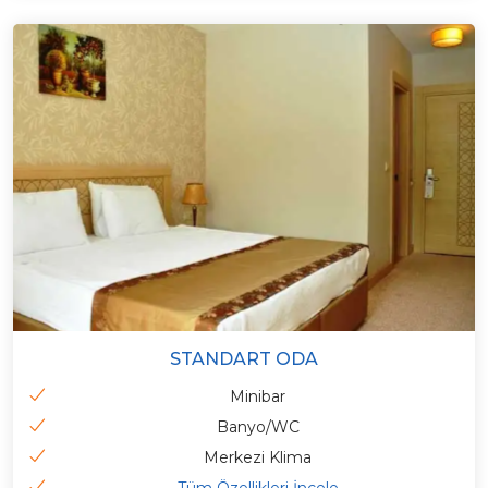
STANDART ODA
Minibar
Banyo/WC
Merkezi Klima