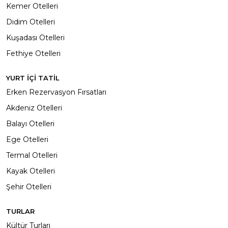
Kemer Otelleri
Didim Otelleri
Kuşadası Otelleri
Fethiye Otelleri
YURT İÇİ TATİL
Erken Rezervasyon Fırsatları
Akdeniz Otelleri
Balayı Otelleri
Ege Otelleri
Termal Otelleri
Kayak Otelleri
Şehir Otelleri
TURLAR
Kültür Turları