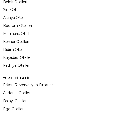
Belek Otelleri
Side Otelleri
Alanya Otelleri
Bodrum Otelleri
Marmaris Otelleri
Kemer Otelleri
Didim Otelleri
Kuşadası Otelleri
Fethiye Otelleri
YURT İÇİ TATİL
Erken Rezervasyon Fırsatları
Akdeniz Otelleri
Balayı Otelleri
Ege Otelleri