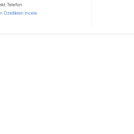
ekt Telefon
 Özellikleri İncele