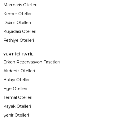
Marmaris Otelleri
Kemer Otelleri
Didim Otelleri
Kuşadası Otelleri
Fethiye Otelleri
YURT İÇİ TATİL
Erken Rezervasyon Fırsatları
Akdeniz Otelleri
Balayı Otelleri
Ege Otelleri
Termal Otelleri
Kayak Otelleri
Şehir Otelleri