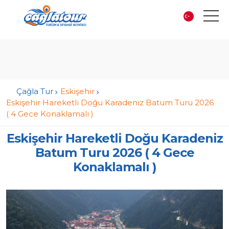
Çağla Tur
Eskişehir
Eskişehir Hareketli Doğu Karadeniz Batum Turu 2026
( 4 Gece Konaklamalı )
Eskişehir Hareketli Doğu Karadeniz
Batum Turu 2026 ( 4 Gece
Konaklamalı )