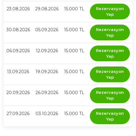
23.08.2026
29.08.2026
15.000 TL
Rezervasyon
Yap
30.08.2026
05.09.2026
15.000 TL
Rezervasyon
Yap
06.09.2026
12.09.2026
15.000 TL
Rezervasyon
Yap
13.09.2026
19.09.2026
15.000 TL
Rezervasyon
Yap
20.09.2026
26.09.2026
15.000 TL
Rezervasyon
Yap
27.09.2026
03.10.2026
15.000 TL
Rezervasyon
Yap